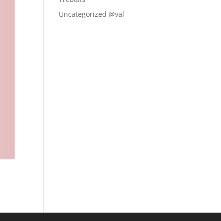
Uncategorized @val