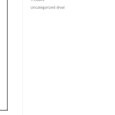
Uncategorized @val