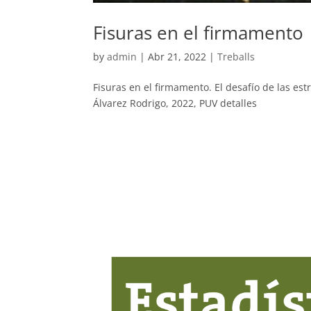
Fisuras en el firmamento
by
admin
|
Abr 21, 2022
|
Treballs
Fisuras en el firmamento. El desafío de las es
Álvarez Rodrigo, 2022, PUV detalles