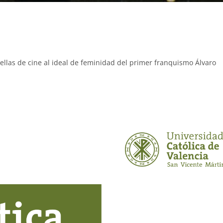
trellas de cine al ideal de feminidad del primer franquismo Álvaro