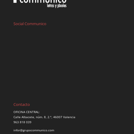
Social Communico
Contacto
OFICINA CENTRAL:
Calle Albacete, núm. 8, 2.ª, 46007 Valencia
963 818 039
infor@grupocommunico.com