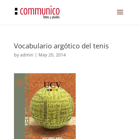
Vocabulario argótico del tenis
by
admin
|
May 20, 2014