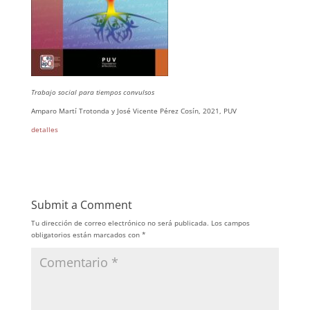
Trabajo social para tiempos convulsos
Amparo Martí Trotonda y José Vicente Pérez Cosín, 2021, PUV
detalles
Submit a Comment
Tu dirección de correo electrónico no será publicada.
Los campos
obligatorios están marcados con
*