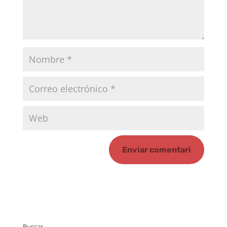
Buscar