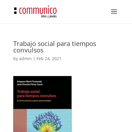
Trabajo social para tiempos
convulsos
by
admin
|
Feb 24, 2021