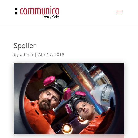
Spoiler
by
admin
|
Abr 17, 2019