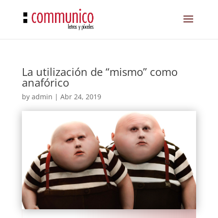
La utilización de “mismo” como
anafórico
by
admin
|
Abr 24, 2019