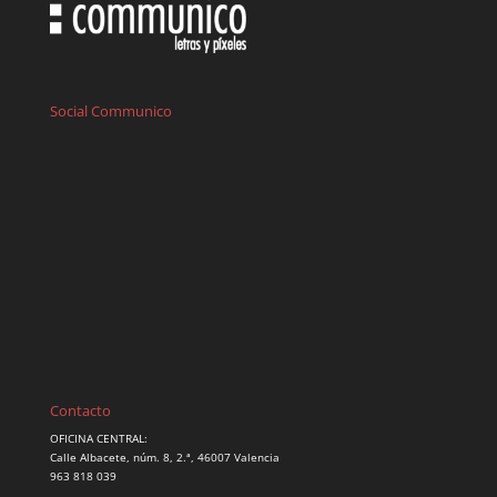
Social Communico
Contacto
OFICINA CENTRAL:
Calle Albacete, núm. 8, 2.ª, 46007 Valencia
963 818 039