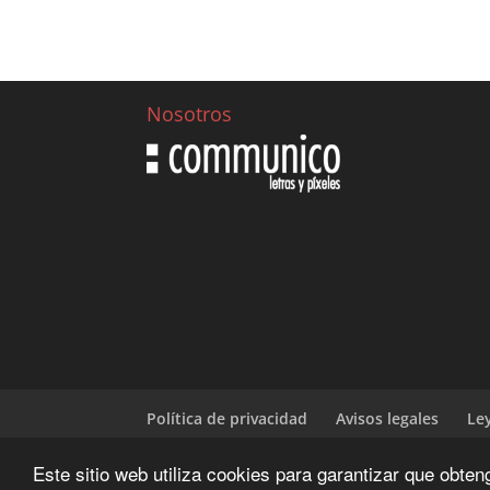
Nosotros
Política de privacidad
Avisos legales
Le
Este sitio web utiliza cookies para garantizar que obte
Diseñado y desarrrollado por | CIENWEBS.OR