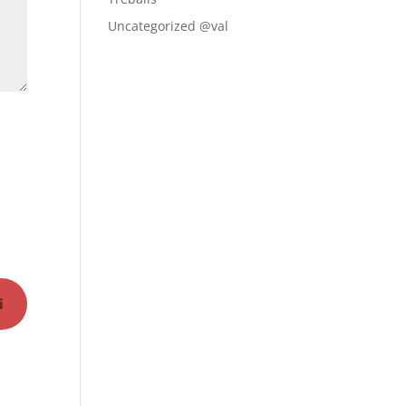
Uncategorized @val