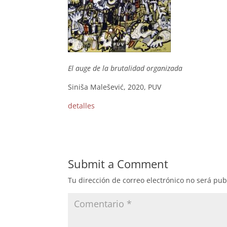
El auge de la brutalidad organizada
Siniša Malešević, 2020, PUV
detalles
Submit a Comment
Tu dirección de correo electrónico no será pub