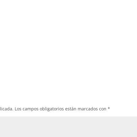
licada.
Los campos obligatorios están marcados con
*