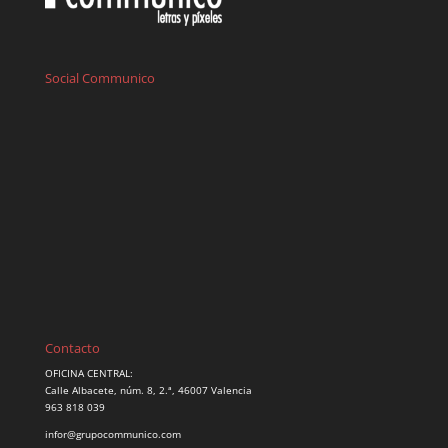
Social Communico
Contacto
OFICINA CENTRAL:
Calle Albacete, núm. 8, 2.ª, 46007 Valencia
963 818 039
infor@grupocommunico.com