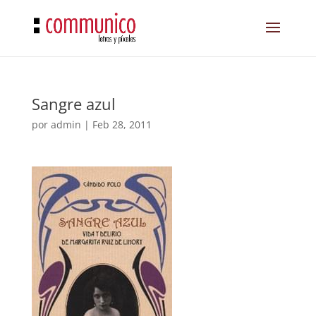
Sangre azul
por
admin
|
Feb 28, 2011