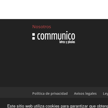
Nosotros
Política de privacidad
Avisos legales
Le
Este sitio web utiliza cookies para garantizar que obte
Diseñado y desarrrollado por | CIENWEBS.OR