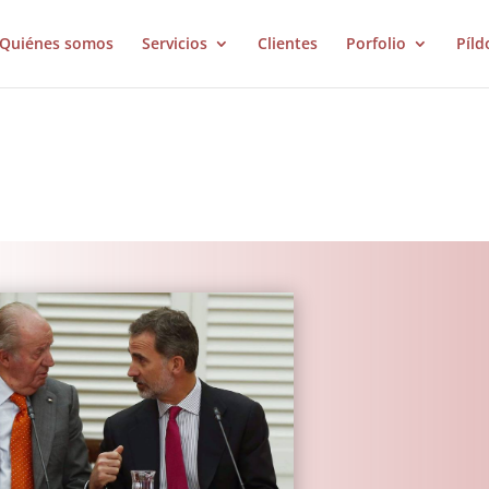
Quiénes somos
Servicios
Clientes
Porfolio
Píld