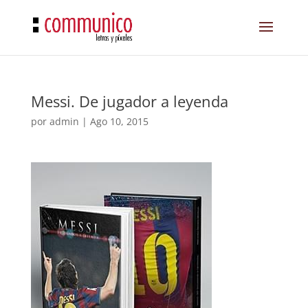
Messi. De jugador a leyenda
por
admin
|
Ago 10, 2015