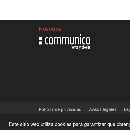
Nosotros
Política de privacidad
Avisos legales
Le
Este sitio web utiliza cookies para garantizar que obte
Diseñado y desarrrollado por | CIENWEBS.OR