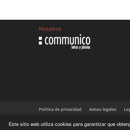
Nosotros
Política de privacidad
Avisos legales
Le
Este sitio web utiliza cookies para garantizar que obte
Diseñado y desarrrollado por | CIENWEBS.OR