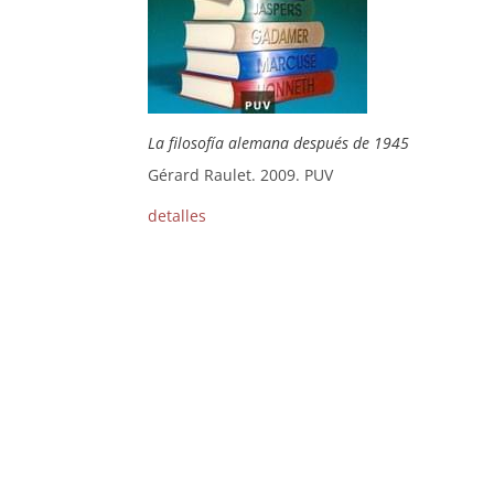
La filosofía alemana después de 1945
Gérard Raulet. 2009. PUV
detalles