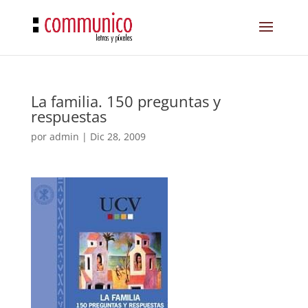
La familia. 150 preguntas y
respuestas
por
admin
|
Dic 28, 2009