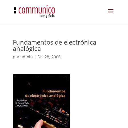
Fundamentos de electrónica
analógica
por
admin
|
Dic 28, 2006