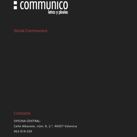
Social Communico
Contacto
OFICINA CENTRAL:
Calle Albacete, núm. 8, 2.ª, 46007 Valencia
963 818 039