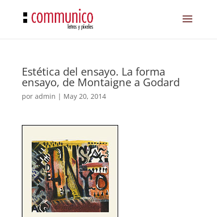
Estética del ensayo. La forma
ensayo, de Montaigne a Godard
por
admin
|
May 20, 2014