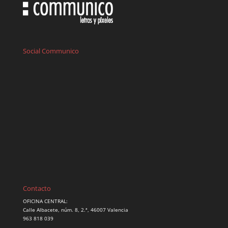
Social Communico
Contacto
OFICINA CENTRAL:
Calle Albacete, núm. 8, 2.ª, 46007 Valencia
963 818 039