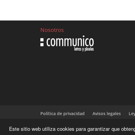
Nosotros
Política de privacidad
Avisos legales
Le
Este sitio web utiliza cookies para garantizar que obte
Diseñado y desarrrollado por | CIENWEBS.OR