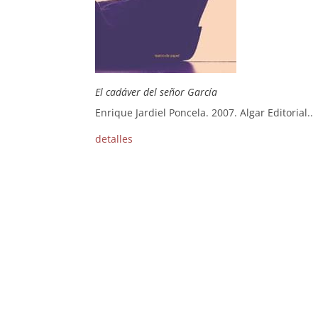
El cadáver del señor García
Enrique Jardiel Poncela. 2007. Algar Editorial..
detalles