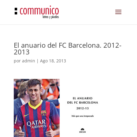
El anuario del FC Barcelona. 2012-
2013
por
admin
|
Ago 18, 2013