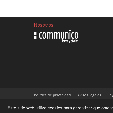
Nosotros
Política de privacidad
Avisos legales
Le
Este sitio web utiliza cookies para garantizar que obte
Diseñado y desarrrollado por | CIENWEBS.OR