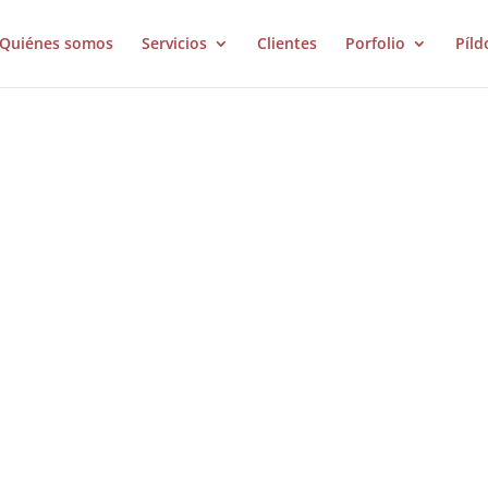
Quiénes somos
Servicios
Clientes
Porfolio
Píld