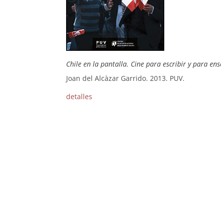
Chile en la pantalla. Cine para escribir y para ens
Joan del Alcàzar Garrido. 2013. PUV.
detalles