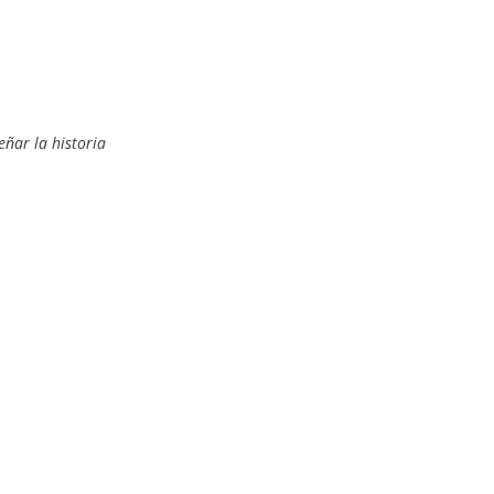
eñar la historia