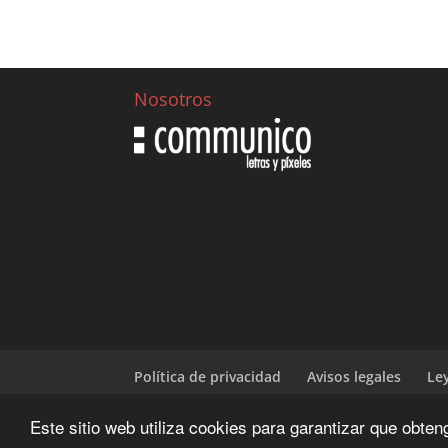
Nosotros
Política de privacidad
Avisos legales
Le
Este sitio web utiliza cookies para garantizar que obte
Diseñado y desarrrollado por | CIENWEBS.OR