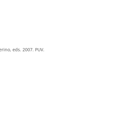
erino, eds. 2007. PUV.