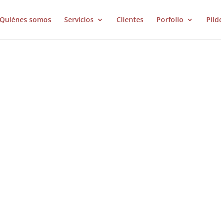
Quiénes somos
Servicios
Clientes
Porfolio
Píld