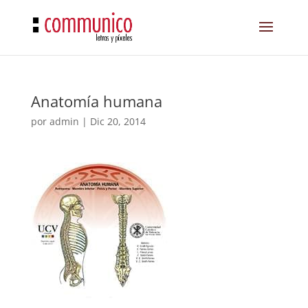
Anatomía humana
por
admin
|
Dic 20, 2014